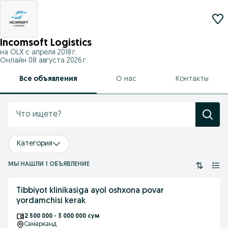
Incomsoft Logistics
на OLX с
апреля 2018 г.
Онлайн 08 августа 2026 г.
Все объявления
О нас
Контакты
Категория
МЫ НАШЛИ 1 ОБЪЯВЛЕНИЕ
Tibbiyot klinikasiga ayol oshxona povar
yordamchisi kerak
2 500 000 - 3 000 000 сум
Самарканд